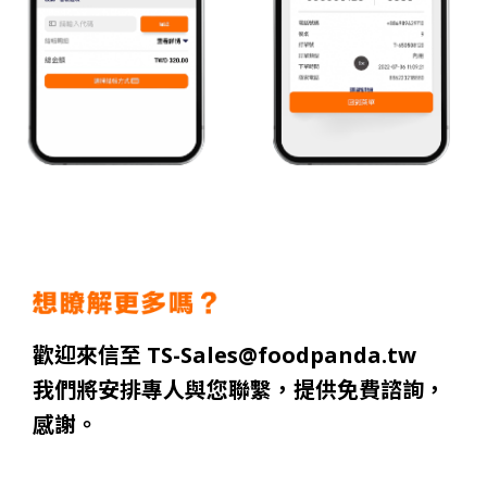
歡迎來信至 TS-Sales@foodpanda.tw
我們將安排專人與您聯繫，提供免費諮詢，
感謝。