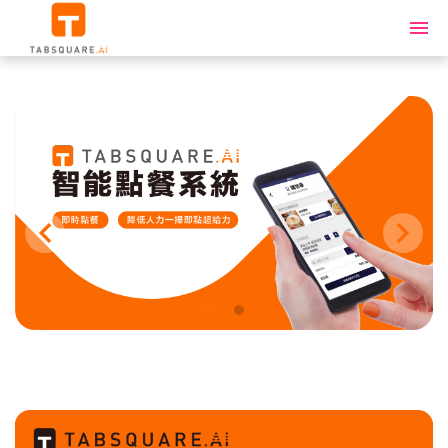
智能點餐系統
限定優惠
點餐流程
了解更多